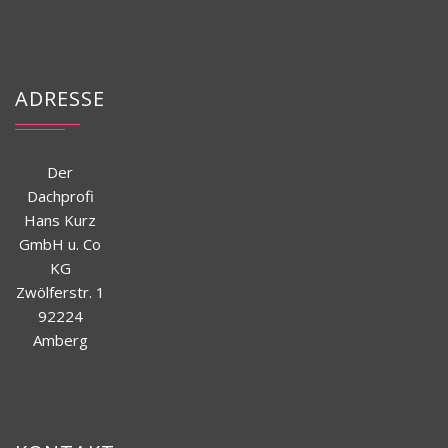
ADRESSE
Der
Dachprofi
Hans Kurz
GmbH u. Co
KG
Zwölferstr. 1
92224
Amberg