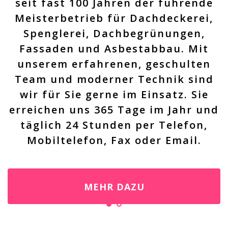
seit fast 100 Jahren der führende
Meisterbetrieb für Dachdeckerei,
Spenglerei, Dachbegrünungen,
Fassaden und Asbestabbau. Mit
unserem erfahrenen, geschulten
Team und moderner Technik sind
wir für Sie gerne im Einsatz. Sie
erreichen uns 365 Tage im Jahr und
täglich 24 Stunden per Telefon,
Mobiltelefon, Fax oder Email.
MEHR DAZU