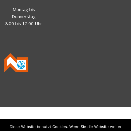
Montag bis
Donnerstag
8:00 bis 12:00 Uhr
© 2018 Hans Kurz - Der Dachprofi |
Impressum
|
Diese Website benutzt Cookies. Wenn Sie die Website weiter
Datenschutz