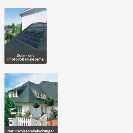
Solar- und
Photovoltaiksysteme
Naturschiefereindeckungen