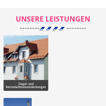
UNSERE LEISTUNGEN
Ziegel- und
Betondachsteineindeckungen