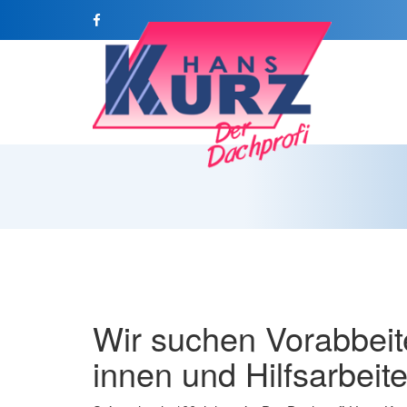
Wir suchen Vorabbeite
innen und Hilfsarbeite