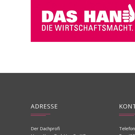
ADRESSE
KON
Der Dachprofi
Telefon